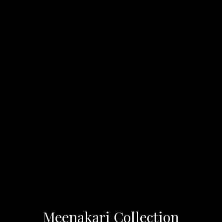
Meenakari Collection