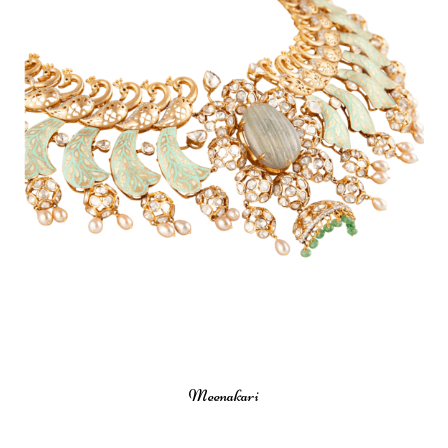
Meenakari