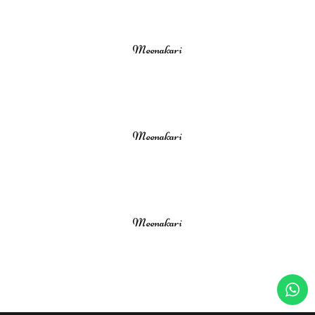
Meenakari
Meenakari
Meenakari